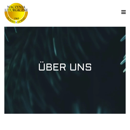
ÜBER UNS