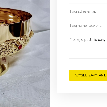
WYŚLIJ ZAPYTANIE