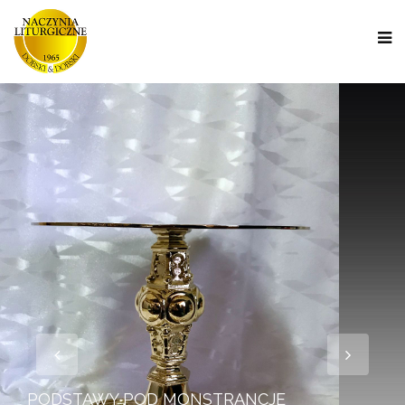
PODSTAWY POD MONSTRANCJE